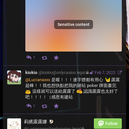
Sensitive content
1
kiokio
@
kiokio@onlycasino.legal
Feb 7, 2022
@
Lucianaxxx
 是喔！！！連字體都有用心 
 露露
超棒！！我也想快點把我的賭站 poker 牌面畫完 
 這樣就可以送給露露了 
 認識露露也太好了
吧！！！！（感恩有建站
1
莉繽露露娜
Follow
@
Lucianaxxx@onlycasino.legal