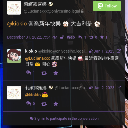
莉繽露露娜
Follow
@
Lucianaxxx@onlycasino.legal
@
kiokio
 喬喬新年快樂 
 大吉利是 
December 31, 2022, 7:54 PM
·
·
Web
·
·
·
1
0
1
kiokio
@
kiokio@onlycasino.legal
Jan 1, 2023
@
Lucianaxxx
 露露新年快樂 
 最近看到超多露露
日常 
 開心 
1
莉繽露露娜
@
Lucianaxxx@onlycasino.legal
Jan 2, 2023
@
kiokio
0
Sign in to participate in the conversation