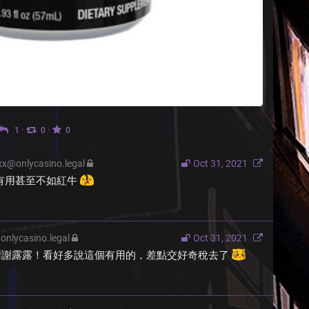
·
·
1
0
0
x@onlycasino.legal
Oct 31, 2021
有用甚至不如紅牛 
nlycasino.legal
Oct 31, 2021
謝謝露露！看好多說這個有用的，差點交好奇稅去了 