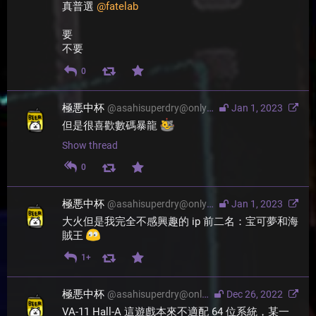
真普選 
@
fatelab
要
不要
0
極悪中杯
@
asahisuperdry@onlycasino.legal
Jan 1, 2023
但是很喜歡數碼暴龍 
Show thread
0
極悪中杯
@
asahisuperdry@onlycasino.legal
Jan 1, 2023
大火但是我完全不感興趣的 ip 前二名：宝可夢和海
賊王 
1+
極悪中杯
@
asahisuperdry@onlycasino.legal
Dec 26, 2022
VA-11 Hall-A 這遊戲本來不適配 64 位系統，某一