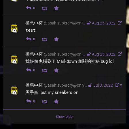
0
極悪中杯
@
asahisuperdry@onlycasino.legal
Aug 25, 2022
test
0
極悪中杯
@
asahisuperdry@onlycasino.legal
Aug 25, 2022
我好像也觸發了 Markdown 相關的神秘 bug lol
0
極悪中杯
@
asahisuperdry@onlycasino.legal
Jul 3, 2022
*
黑手黨: put my sneakers on
0
Show older