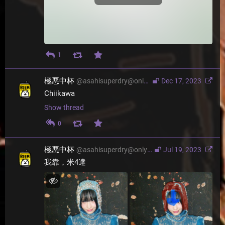
1
極悪中杯
@
asahisuperdry@onlycasino.legal
Dec 17, 2023
Chiikawa
Show thread
0
極悪中杯
@
asahisuperdry@onlycasino.legal
Jul 19, 2023
我靠，米4達