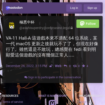
Log in
Sign up
極悪中杯
Follow
@
asahisuperdry@onlycasino.legal
VA-11 Hall-A 這遊戲本來不適配 64 位系統，某
一代 macOS 更新之後就玩不了了，但現在好像
行了。雖然還是不敢玩，總感覺在 fedi 看到明
顯愛這個遊戲的沒有幾個正常人……
December 26, 2022, 3:15 PM
·
·
Web
·
·
·
0
0
4
Sign in to participate in the conversation
RESOURCES
WHAT IS MASTODON?
ONLYCASINO.LEGAL
Terms of service
About