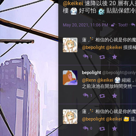
@
keikei
 速降以後 20 層
樓 
 好可怕 
 貼貼保鏢冷
May 20, 2021, 11:06 PM
·
·
Toot!
·
蓮
相信的心就是你的
@
bepolight
@
keikei
 摸摸極
1
bepolight
@
bepolight@only
@
Renn
@
keikei
 縮縮，已
之前泳池在開放時間突然一
1
蓮
相信的心就是你的
@
bepolight
@
keikei
 
0