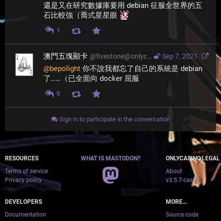
還是又在研究數據庫要用 debian 征服全世界的五
石比較強（喬式星星眼 
1
澳門五塊顯卡
@
fivestone@onlycasino.legal
Sep 7, 2021
@
bepolight
 你不說我都忘了自己的系統是 debian 
了……（已全面向 docker 屈服
0
Sign in to participate in the conversation
RESOURCES
WHAT IS MASTODON?
ONLYCASINO.LEGAL
Terms of service
About
Privacy policy
v3.5.7-casino
DEVELOPERS
MORE…
Documentation
Source code