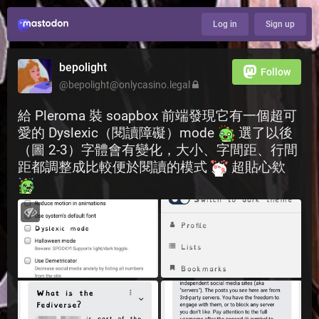
Log in
Sign up
bepolight
Follow
@
bepolight@onlycasino.legal
給 Pleroma 裝 soapbox 前端發現它有一個超可
愛的 Dyslexic（閱讀障礙）mode 
 選了以後
（圖 2-3）字體會有變化，大小、字間距、行間
距都調整成比較便於閱讀的模式 
 超貼心欸 