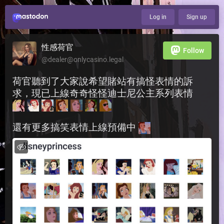
Log in
Sign up
性感荷官
Follow
@
dealer@onlycasino.legal
荷官聽到了大家說希望賭站有搞怪表情的訴
求，現已上線奇奇怪怪迪士尼公主系列表情
還有更多搞笑表情上線預備中 