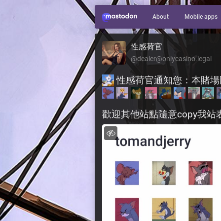
About
Mobile apps
性感荷官
@
dealer@onlycasino.legal
 性感荷官通知您：本賭場剛剛
歡迎其他站點隨意copy我站