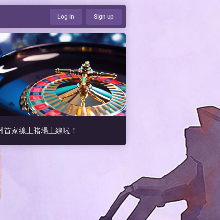
Log in
Sign up
洲首家線上賭場上線啦！