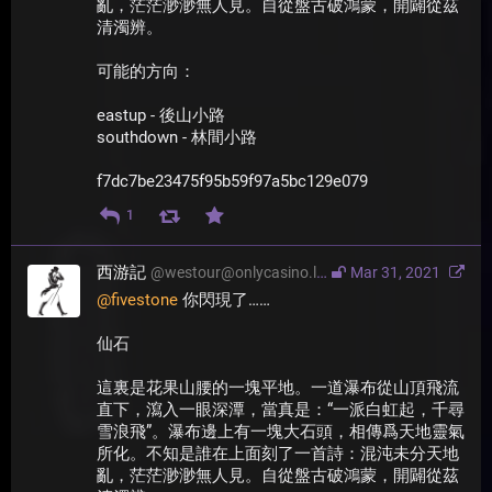
亂，茫茫渺渺無人見。自從盤古破鴻蒙，開闢從茲
清濁辨。
可能的方向：
eastup - 後山小路
southdown - 林間小路
f7dc7be23475f95b59f97a5bc129e079
1
西游記
@
westour@onlycasino.legal
Mar 31, 2021
@
fivestone
 你閃現了……
仙石
這裏是花果山腰的一塊平地。一道瀑布從山頂飛流
直下，瀉入一眼深潭，當真是：“一派白虹起，千尋
雪浪飛”。瀑布邊上有一塊大石頭，相傳爲天地靈氣
所化。不知是誰在上面刻了一首詩：混沌未分天地
亂，茫茫渺渺無人見。自從盤古破鴻蒙，開闢從茲