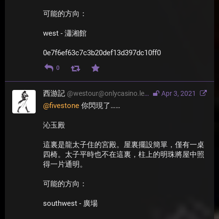
可能的方向：
west - 瀟湘館
0e7f6ef63c7c3b20def13d397dc10ff0
0
西游記
@
westour@onlycasino.legal
Apr 3, 2021
@
fivestone
 你閃現了……
沁玉殿
這裏是龍太子住的宮殿。屋裏擺設簡單，僅有一桌
四椅。太子平時也不在這裏，柱上的明珠將屋中照
得一片通明。
可能的方向：
southwest - 廣場