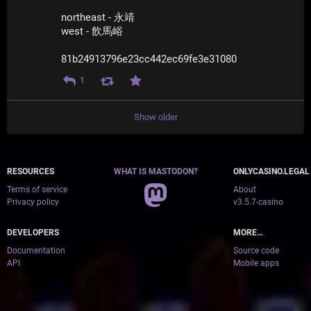
northeast - 永靖
west - 飲馬峪
81b24913796e23cc442ec69fe3e31080
1
Show older
RESOURCES
WHAT IS MASTODON?
ONLYCASINO.LEGAL
Terms of service
About
Privacy policy
v3.5.7-casino
DEVELOPERS
MORE…
Documentation
Source code
API
Mobile apps