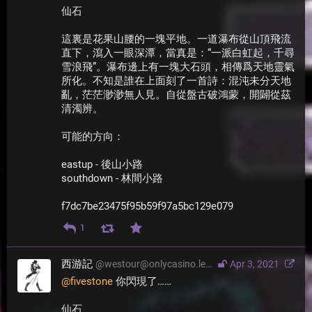
仙石
這裏是花果山腰的一塊平地。一道瀑布從山頂飛流
直下，瀉入一眼深潭，當真是：“一派白虹起，千尋
雪浪飛”。瀑布邊上有一塊大石頭，相傳爲天地靈氣
所化。不知是誰在上面刻了一首詩：混沌未分天地
亂，茫茫渺渺無人見。自從盤古破鴻蒙，開闢從茲
清濁辨。
可能的方向：
eastup - 後山小路
southdown - 林間小路
f7dc7be23475f95b59f97a5bc129e079
1
西游記
@
westour@onlycasino.legal
Apr 3, 2021
@
fivestone
 你閃現了……
仙石