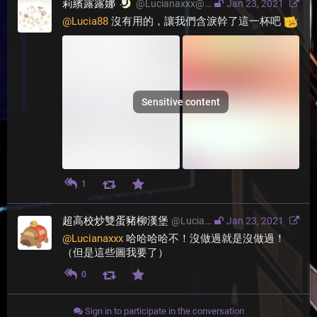
莉繽露露娜
@
Lucianaxxx@onlycasino.legal
Jan 23, 2021
@
Lucia88
 沒有用的，讓我們含淚幹了這一杯吧 
Sensitive content
1
超高校炒雙蛋豬柳漢堡
@
Lucia88@onlycasino.legal
Jan 23, 2021
@
Lucianaxxx
 哈哈哈哈不！沒做過就是沒做過！
（但是這些圖我要了）
0
Sign in to participate in the conversation