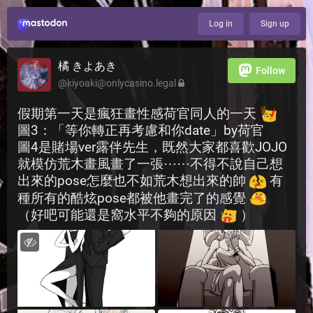
Log in
Sign up
橘 きよあき
Follow
@
kiyoaki@onlycasino.legal
假期第一天是瘋狂畫性感荷官同人的一天 
圖3：「等你轉正再考慮和你date」by荷官
圖4是賭場ver露伴先生，既然大家都喜歡JOJO
就模仿荒木畫風畫了一張⋯⋯不得不說自己想
出來的pose怎麼也不如荒木想出來的帥 
 有
種所有的酷炫pose都被他畫完了的感覺 
（好吧可能還是窩水平不夠的原因 
 ）