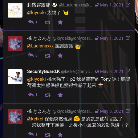
莉繽露露娜
@
Lucianaxxx@onlycasino.legal
May 1, 2021
@
kiyoaki
 太靚了 
1
橘 きよあき
@
kiyoaki@onlycasino.legal
May 1, 2021
@
Lucianaxxx
 謝謝露露 
0
SecurityGuard.K
@
keikei@onlycasino.legal
May 3, 2021
@
kiyoaki
 橘太强了！p2 我是荷荷的 Tony 嗎！嗚嗚
荷荷太性感保鏢也變得性感了起來 
1
橘 きよあき
@
kiyoaki@onlycasino.legal
May 3, 2021
@
keikei
 保鑣突然現身 
 是的就是被荷官說了
「幫我整理下頭髮」之後小心翼翼的殷勤保鑣（？
1