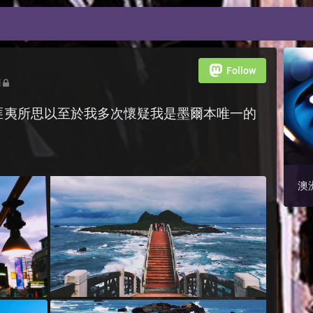
Follow
l
匪夷所思以至於我多次懷疑我是墨爾本唯一的
澳