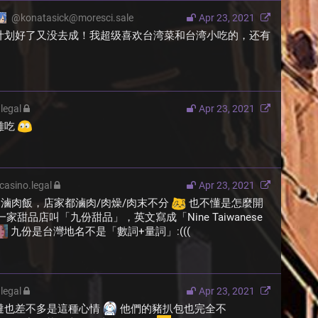
@
konatasick@moresci.sale
Apr 23, 2021
计划好了又没去成！我超级喜欢台湾菜和台湾小吃的，还有
legal
Apr 23, 2021
吃 
casino.legal
Apr 23, 2021
滷肉飯，店家都滷肉/肉燥/肉末不分 
 也不懂是怎麼開
家甜品店叫「九份甜品」，英文寫成「Nine Taiwanese 
 九份是台灣地名不是「數詞+量詞」:(((
legal
Apr 23, 2021
撻也差不多是這種心情 
 他們的豬扒包也完全不