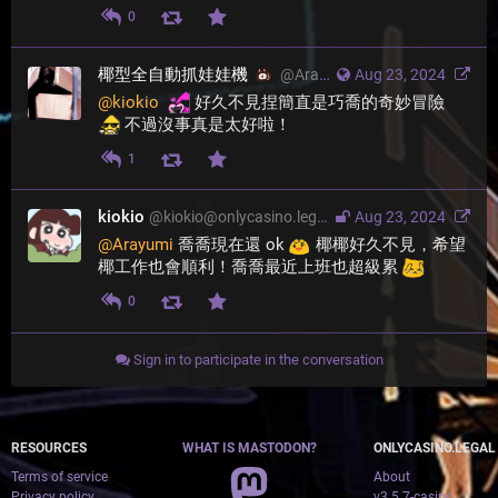
0
椰型全自動抓娃娃機
@
Arayumi@onlycasino.legal
Aug 23, 2024
@
kiokio
 好久不見捏簡直是巧喬的奇妙冒險 
 不過沒事真是太好啦！
1
kiokio
@
kiokio@onlycasino.legal
Aug 23, 2024
@
Arayumi
 喬喬現在還 ok 
 椰椰好久不見，希望
椰工作也會順利！喬喬最近上班也超級累 
0
Sign in to participate in the conversation
RESOURCES
WHAT IS MASTODON?
ONLYCASINO.LEGAL
Terms of service
About
Privacy policy
v3.5.7-casino