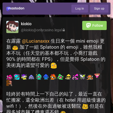
Log in
Sign up
kiokio
Follow
@
kiokio@onlycasino.legal
在露露 
@
Lucianaxxx
 生日來一個 mini emoji 更
新 
 加了一組 Splatoon 的 emoji，雖然我根
本不玩（任天堂的基本都不玩，小喬打遊戲 
90% 的時間都在 FPS），但是覺得 Splatoon 的
美術真的還蠻可愛的 
哇終於有時間上一下自己的站了，最近一直在
忙搬家，還全歐洲出差（在 hotel 用超級慢速的 
wifi！），然後在外面過敏被送醫院 
 但是在
很多城市飆了機車還不錯 