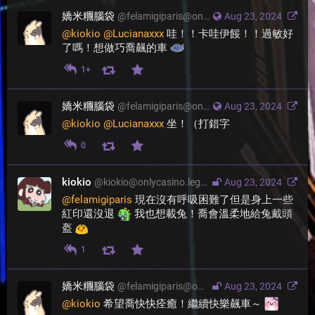
嬌米糰腦袋
@
felamigiparis@onlycasino.legal
Aug 23, 2024
@
kiokio
@
Lucianaxxx
 哇！！卡哇伊餒！！過敏好
了嗎！想做巧喬飆的車 
1+
嬌米糰腦袋
@
felamigiparis@onlycasino.legal
Aug 23, 2024
@
kiokio
@
Lucianaxxx
 坐！（打錯字
0
kiokio
@
kiokio@onlycasino.legal
Aug 23, 2024
@
felamigiparis
 現在沒有呼吸困難了但是身上一些
紅印還沒退 
 我也想載兔！喬會溫柔地給兔戴頭
盔 
1
嬌米糰腦袋
@
felamigiparis@onlycasino.legal
Aug 23, 2024
@
kiokio
 希望喬快快痊癒！繼續快樂飆車～ 