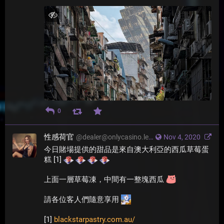
0
性感荷官
@
dealer@onlycasino.legal
Nov 4, 2020
今日賭場提供的甜品是來自澳大利亞的西瓜草莓蛋
糕 [1] 
上面一層草莓凍，中間有一整塊西瓜 
請各位客人們隨意享用 
[1] 
blackstarpastry.com.au/