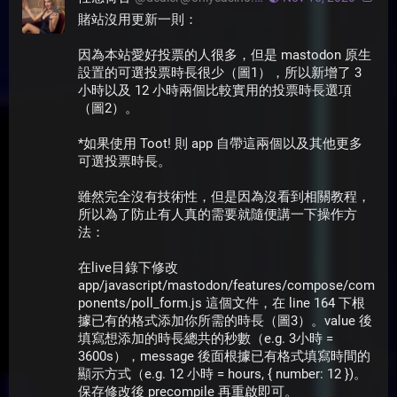
賭站沒用更新一則：
因為本站愛好投票的人很多，但是 mastodon 原生
設置的可選投票時長很少（圖1），所以新增了 3 
小時以及 12 小時兩個比較實用的投票時長選項
（圖2）。
*如果使用 Toot! 則 app 自帶這兩個以及其他更多
可選投票時長。
雖然完全沒有技術性，但是因為沒看到相關教程，
所以為了防止有人真的需要就隨便講一下操作方
法：
在live目錄下修改 
app/javascript/mastodon/features/compose/com
ponents/poll_form.js 這個文件，在 line 164 下根
據已有的格式添加你所需的時長（圖3）。value 後
填寫想添加的時長總共的秒數（e.g. 3小時 = 
3600s），message 後面根據已有格式填寫時間的
顯示方式（e.g. 12 小時 = hours, { number: 12 })。
保存修改後 precompile 再重啟即可。