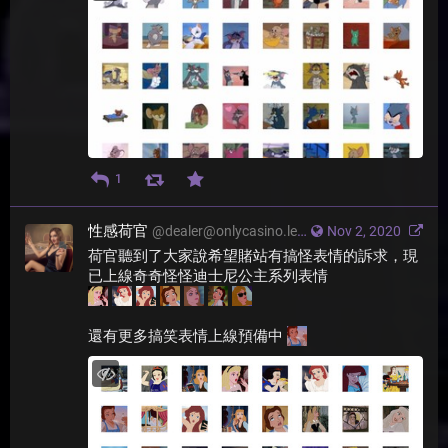
1
性感荷官
@
dealer@onlycasino.legal
Nov 2, 2020
荷官聽到了大家說希望賭站有搞怪表情的訴求，現
已上線奇奇怪怪迪士尼公主系列表情
還有更多搞笑表情上線預備中 