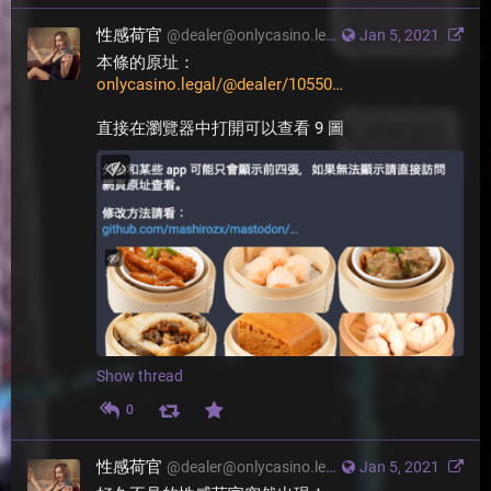
性感荷官
@
dealer@onlycasino.legal
Jan 5, 2021
本條的原址： 
onlycasino.legal/@dealer/10550
直接在瀏覽器中打開可以查看 9 圖
Show thread
0
性感荷官
@
dealer@onlycasino.legal
Jan 5, 2021