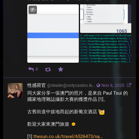
0
性感荷官
@
dealer@onlycasino.legal
Nov 6, 2020
同大家分享一張澳門的照片，是來自 Paul Tsui 的
國家地理雜誌攝影大賽的獲獎作品 [1]。
古舊街道中拔地而起的新葡京酒店 
歡迎大家來澳門旅遊 
[1] 
thesun.co.uk/travel/6526473/na